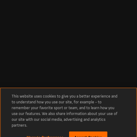
This website uses cookies to give you a better experience and
to understand how you use our site, for example - to
remember your favorite sport or team, and to learn how you
use our features. We also share information about your use of
our site with our social media, advertising and analytics
partners.