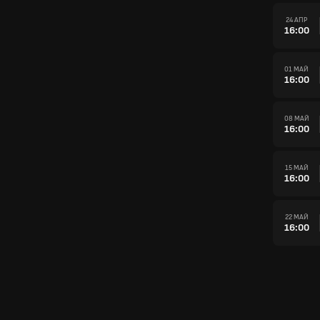
24 АПР
16:00
01 МАЙ
16:00
08 МАЙ
16:00
15 МАЙ
16:00
22 МАЙ
16:00