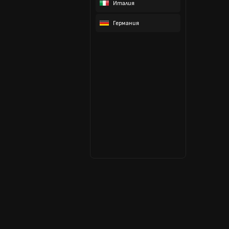
Италия
Германия