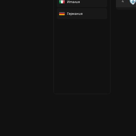
4
Италия
Германия