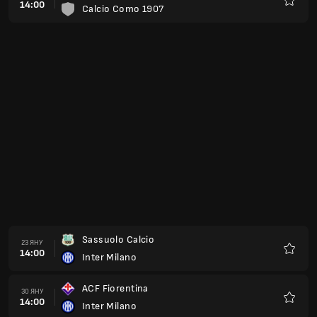
14:00
Calcio Como 1907
Любим
Sassuolo Calcio
23 ЯНУ
14:00
Inter Milano
Любим
ACF Fiorentina
30 ЯНУ
14:00
Inter Milano
Любим