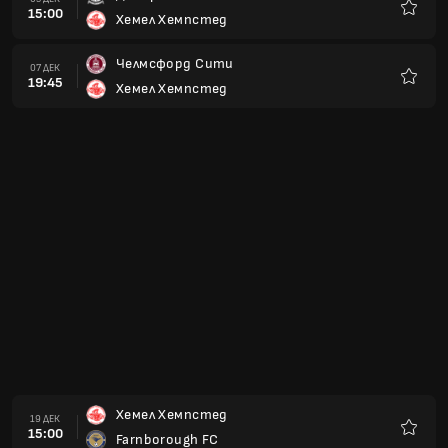
19:45
Хемел Хемпстед
Любим
Хоршам ФК
02 ЯНУ
15:00
Хемел Хемпстед
Любим
Хемел Хемпстед
09 ЯНУ
15:00
Дагенам енд Редбридж ФК
Любим
Хемел Хемпстед
16 ЯНУ
15:00
Слау Таун
Любим
Тонбридж Ейнджълс
23 ЯНУ
15:00
Хемел Хемпстед
Любим
Braintree Town FC
26 ЯНУ
19:45
Хемел Хемпстед
Любим
Хемел Хемпстед
30 ЯНУ
15:00
Труро Сити ФК
Любим