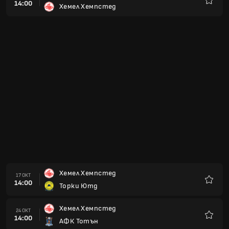
14:00
Хемел Хемпстед
Любим
Хемел Хемпстед
17 ОКТ
14:00
Торки Ютд
Любим
Хемел Хемпстед
24 ОКТ
14:00
АФК Тотън
Любим
Доркинг Уондърърс
27 ОКТ
19:45
Хемел Хемпстед
Любим
Билерикей Таун
31 ОКТ
15:00
Хемел Хемпстед
Любим
Хемел Хемпстед
07 НОЕ
15:00
Maidstone United FC
Любим
Труро Сити ФК
21 НОЕ
15:00
Хемел Хемпстед
Любим