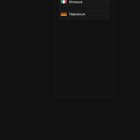
Италия
Германия