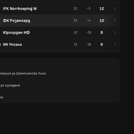
IFK Norrkoeping W
12
13
-3
2
6
ФК Розенгард
10
13
-4
2
4
Юргорден ИФ
8
12
-15
2
2
ИК Упсала
6
12
-16
1
3
икация за Шампионска Лига
 за изпадане
не