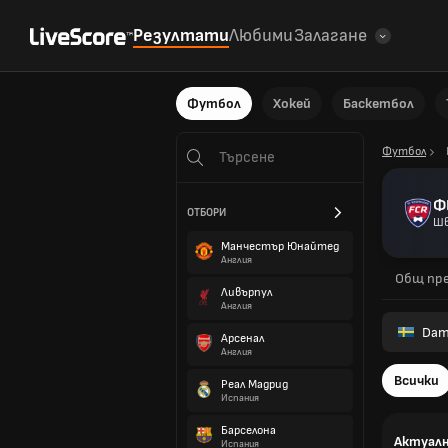
Резултати
Любими
Залагане
Футбол
Хокей
Баскетбол
Футбол
Ф
ОТБОРИ
Шв
Манчестър Юнайтед
Англия
Общ пре
Ливърпул
Англия
Dam
Арсенал
Англия
Всички
Реал Мадрид
Испания
Барселона
Актуалн
Испания