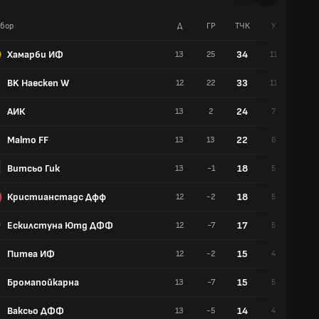
бор
Д
ГР
TЧК
У
Р
Хамарби ИФ
34
13
25
11
1
BK Haecken W
33
12
22
11
0
АИК
24
13
2
7
3
Malmo FF
22
13
13
6
4
Витсьо Гик
18
13
-1
5
3
Кристианстадс Дфф
18
12
-2
5
3
Ескилстуна Ютд ДФФ
17
12
-7
5
2
Питеа ИФ
15
12
-2
4
3
Бромапойкарна
15
13
-7
5
0
Ваксьо ДФФ
14
13
-5
4
2