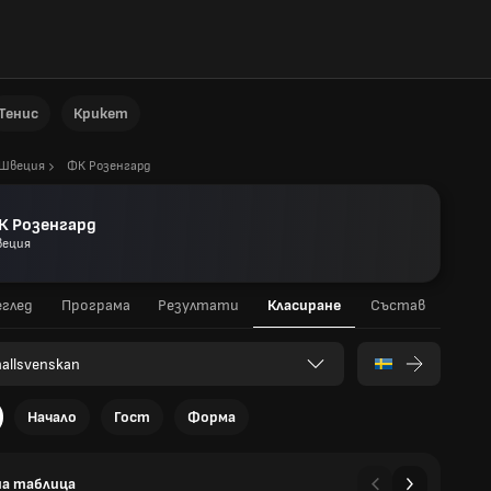
Тенис
Крикет
Швеция
ФК Розенгард
К Розенгард
еция
глед
Програма
Резултати
Класиране
Състав
allsvenskan
Начало
Гост
Форма
а таблица