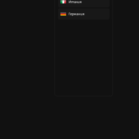
Италия
Германия