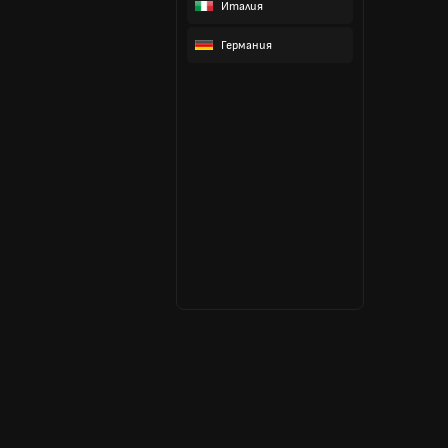
Италия
Германия