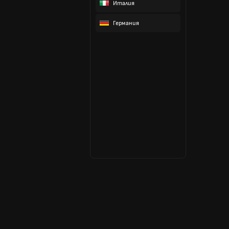
Италия
Германия