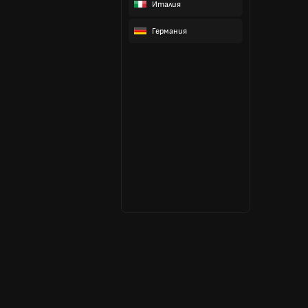
Италия
Германия