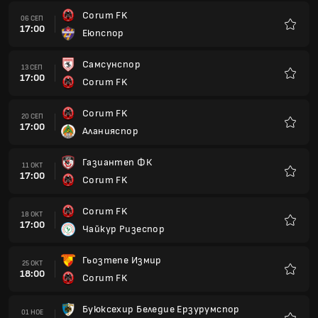
Corum FK
06 СЕП
17:00
Еюпспор
Любим
Самсунспор
13 СЕП
17:00
Corum FK
Любим
Corum FK
20 СЕП
17:00
Аланияспор
Любим
Газиантеп ФК
11 ОКТ
17:00
Corum FK
Любим
Corum FK
18 ОКТ
17:00
Чайкур Ризеспор
Любим
Гьозтепе Измир
25 ОКТ
18:00
Corum FK
Любим
Буюксехир Беледие Ерзурумспор
01 НОЕ