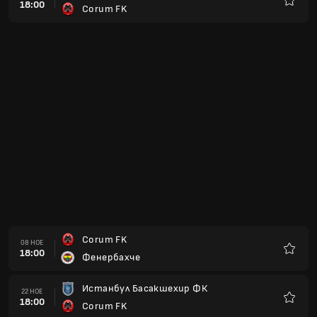
18:00
Corum FK
Любим
Corum FK
08 НОЕ
18:00
Фенербахче
Любим
Истанбул Басакшехир ФК
22 НОЕ
18:00
Corum FK
Любим
Corum FK
29 НОЕ
18:00
Коджаелиспор
Любим
Трабзонспор
06 ДЕК
18:00
Corum FK
Любим
Corum FK
13 ДЕК
18:00
Amed Sportif Faaliyetler
Любим
Генчлербирлиги СК
20 ДЕК
18:00
Corum FK
Любим