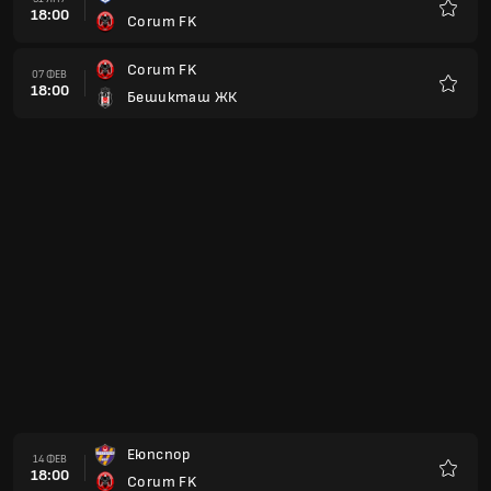
18:00
Corum FK
Любим
Corum FK
07 МАР
18:00
Газиантеп ФК
Любим
Чайкур Ризеспор
14 МАР
18:00
Corum FK
Любим
Corum FK
21 МАР
18:00
Гьозтепе Измир
Любим
Corum FK
04 АПР
17:00
Буюксехир Беледие Ерзурумспор
Любим
Фенербахче
11 АПР
17:00
Corum FK
Любим
Corum FK
18 АПР
17:00
Истанбул Басакшехир ФК
Любим