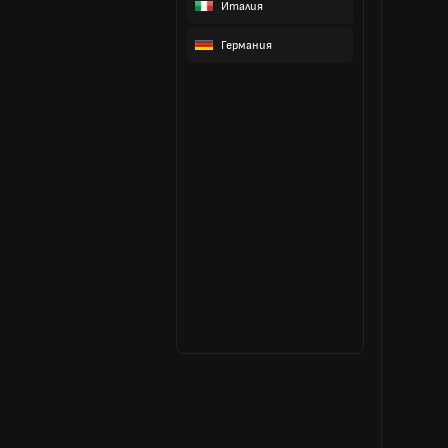
Италия
Германия