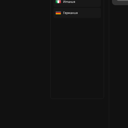
Италия
Германия