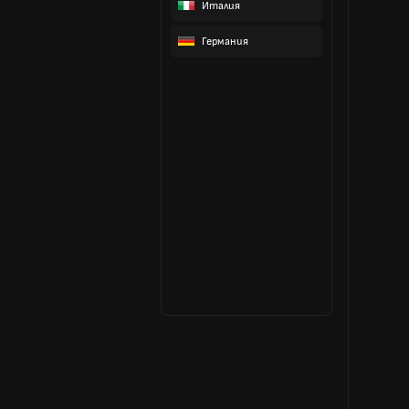
Италия
Германия