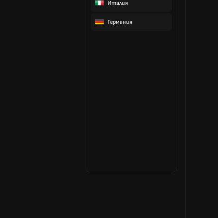
Италия
Германия