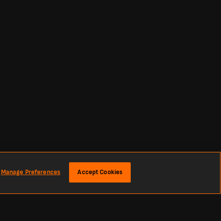
Manage Preferences
Accept Cookies