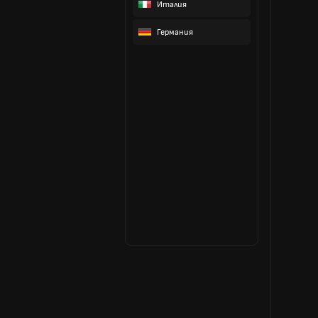
Италия
Германия