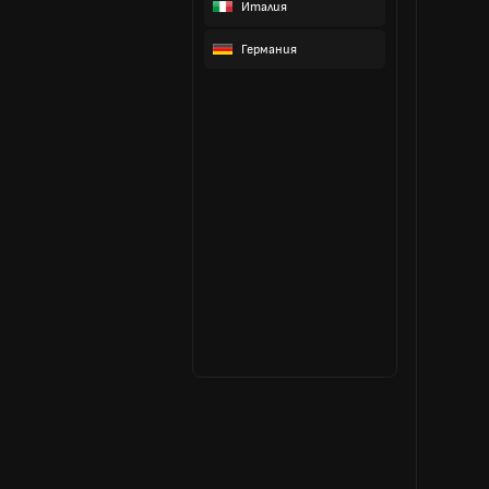
Италия
Германия