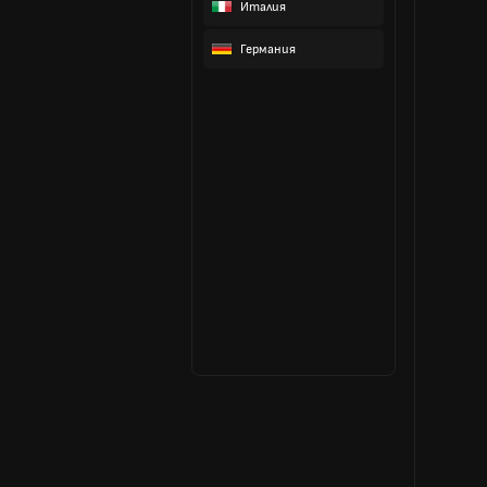
Италия
Германия