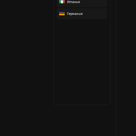
Италия
Германия