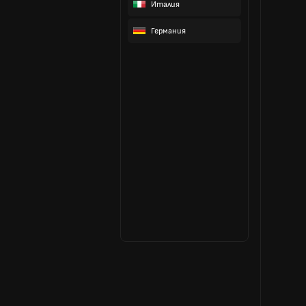
Италия
Германия