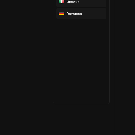
Италия
Германия