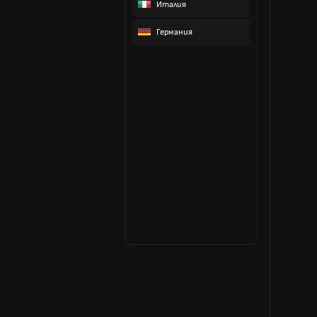
Италия
Германия