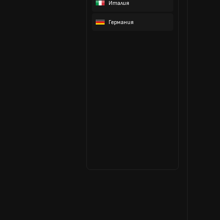
Италия
Германия