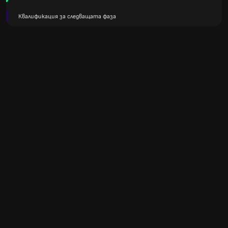
Квалификация за следващата фаза