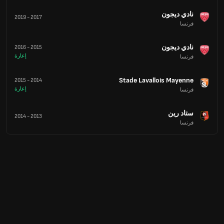
نادي ديجون
2019
-
2017
فرنسا
نادي ديجون
2016
-
2015
إعارة
فرنسا
Stade Lavallois Mayenne
2015
-
2014
إعارة
فرنسا
ستاد رين
2014
-
2013
فرنسا