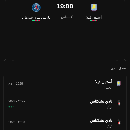
19:00
12 أغسطس
أستون فيلا
باريس سان جيرمان
سجل النادي
أستون فيلا
2026
-
الآن
إنجلترا
نادي بشكتاش
2026
-
2025
إعارة
تركيا
نادي بشكتاش
2026
-
2026
تركيا