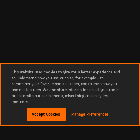
This website uses cookies to give you a better experience and
to understand how you use our site, for example - to
remember your favorite sport or team, and to learn how you
use our features. We also share information about your use of
our site with our social media, advertising and analytics
partners.
Accept Cookies
Manage Preferences