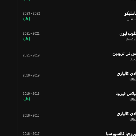
امليكو
2023
-
2022
إعارة
برتغال
لوب ليون
2021
-
2021
إعارة
لمكسيك
س تي ترودين
2021
-
2019
جيكا
ادي كالياري
2019
-
2019
طاليا
يلاس فيرونا
2019
-
2018
إعارة
طاليا
ادي كالياري
2018
-
2015
طاليا
يروجيا كالسيو سبا
2018
-
2017