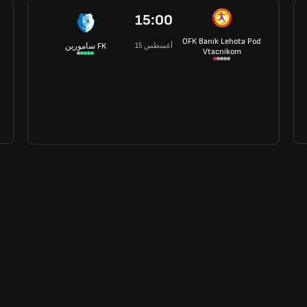
15:00
OFK Banik Lehota Pod
15 أغسطس
سامورين FK
Vtacnikom