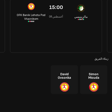
15:00
OFK Banik Lehota Pod
08 أغسطس
مالزينيسي
Vtacnikom
زملاء الفريق
David
Simon
Ovsonka
Micuda