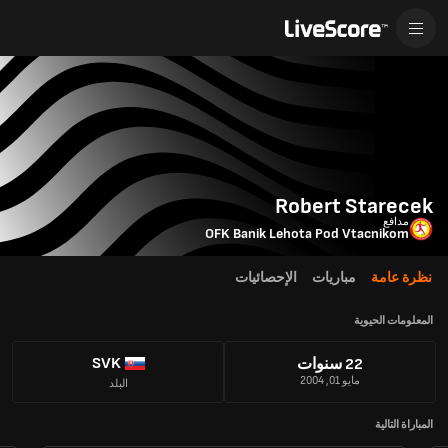
Robert Starecek
مدافع
OFK Banik Lehota Pod Vtacnikom
نظرة عامة
مباريات
الإحصائيات
المعلومات الحيوية
SVK
22 سنوات
مايو 01, 2004
البلد
المباراة التالية