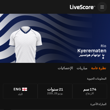
Rio
Kyerematen
توتنهام هوتسبير
نظرة عامة
مباريات
الإحصائيات
المعلومات الحيوية
ENG
174 سم
21 سنوات
الارتفاع
يونيو 09, 2005
البلد
المباراة الأخيرة