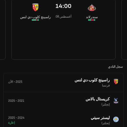
14:00
08 أغسطس
سندرلاند
راسينج كلوب دي لنس
سجل النادي
راسينج كلوب دي لنس
2025
-
الآن
فرنسا
كريستال بالاس
2025
-
2021
إنجلترا
ليستر سيتي
2025
-
2024
إعارة
إنجلترا