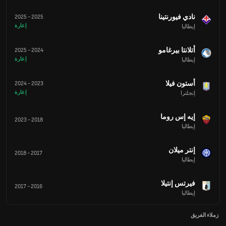
نادي فيورنتينا
2025
-
2025
إعارة
إيطاليا
أتلانتا بيرغامو
2025
-
2024
إعارة
إيطاليا
أستون فيلا
2024
-
2023
إعارة
إنجلترا
إيه إس روما
2023
-
2018
إيطاليا
إنتر ميلان
2018
-
2017
إيطاليا
فيرتس إنتيلا
2017
-
2016
إيطاليا
زملاء الفريق