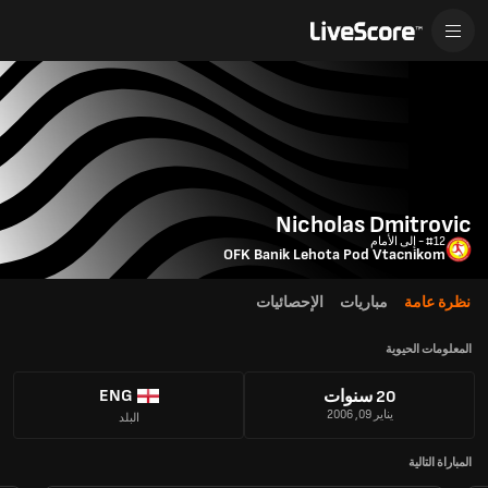
Nicholas Dmitrovic
#12 - إلى الأمام
OFK Banik Lehota Pod Vtacnikom
نظرة عامة
مباريات
الإحصائيات
المعلومات الحيوية
ENG
20 سنوات
يناير 09, 2006
البلد
المباراة التالية