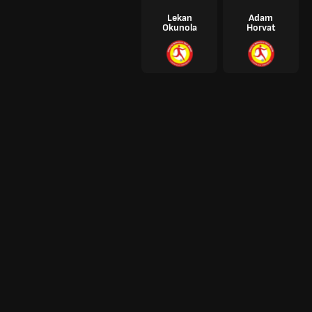
Lekan
Adam
Okunola
Horvat