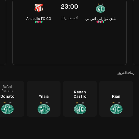
23:00
10 أغسطس
نادي غواراني اس بي
Anapolis FC GO
زملاء الفريق
Rafael
Ferreira
Renan
Donato
Ynaia
Castro
Rian