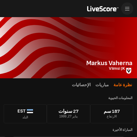
Markus Vaherna
Viimsi JK
نظرة عامة
مباريات
الإحصائيات
المعلومات الحيوية
EST
187 سم
27 سنوات
الارتفاع
يناير 27, 1999
البلد
المباراة الأخيرة