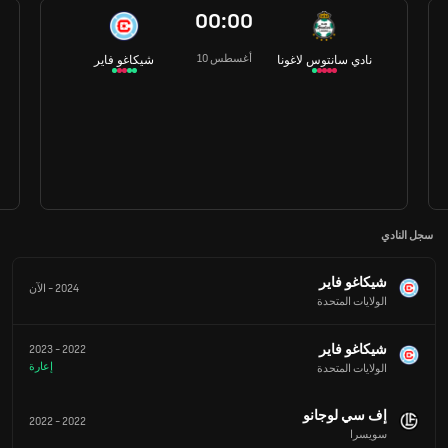
00:00
10 أغسطس
نادي سانتوس لاغونا
شيكاغو فاير
سجل النادي
شيكاغو فاير
2024
-
الآن
الولايات المتحدة
شيكاغو فاير
2023
-
2022
إعارة
الولايات المتحدة
إف سي لوجانو
2022
-
2022
سويسرا