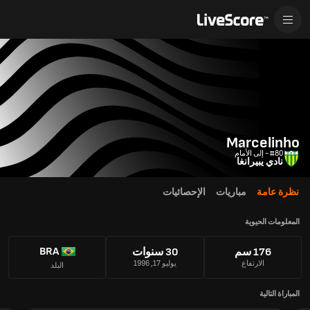
Marcelinho
#80 - إلى الأمام
نادي يبيرانغا
نظرة عامة
مباريات
الإحصائيات
المعلومات الحيوية
BRA
176 سم
30 سنوات
الارتفاع
يوليو 17, 1996
البلد
المباراة التالية