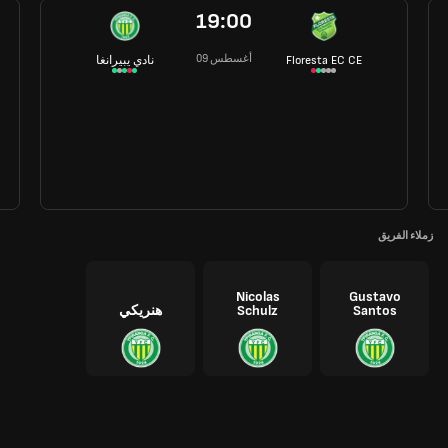
19:00
09 أغسطس
Floresta EC CE
نادي يبيرانغا
زملاء الفريق
Nicolas
Gustavo
Santos
Schulz
هنريكي