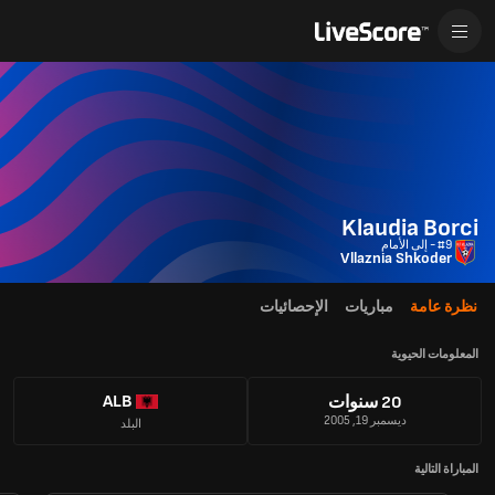
Klaudia Borci
#9 - إلى الأمام
Vllaznia Shkoder
نظرة عامة
مباريات
الإحصائيات
المعلومات الحيوية
ALB
20 سنوات
ديسمبر 19, 2005
البلد
المباراة التالية