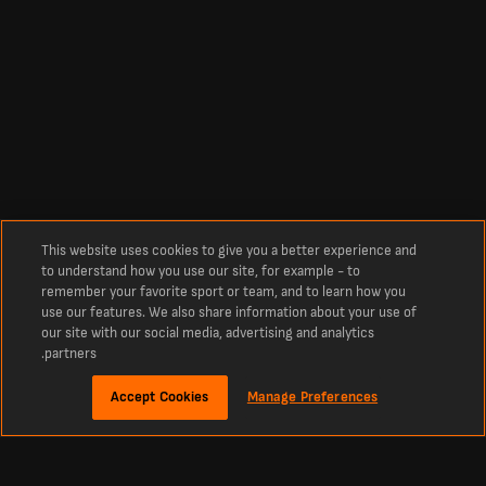
This website uses cookies to give you a better experience and
to understand how you use our site, for example - to
remember your favorite sport or team, and to learn how you
use our features. We also share information about your use of
our site with our social media, advertising and analytics
partners.
Accept Cookies
Manage Preferences