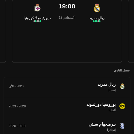
19:00
12 أغسطس
ريال مدريد
ديبورتيفو لا كورونيا
سجل النادي
ريال مدريد
2023
-
الآن
إسبانيا
بوروسيا دورتموند
2023
-
2020
ألمانيا
بيرمنجهام سيتي
2020
-
2019
إنجلترا