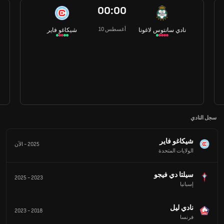
00:00
10 أغسطس
نادي سانتوس لاغونا
شيكاغو فاير
سجل النادي
شيكاغو فاير
2025
-
الآن
الولايات المتحدة
سيلتا دي فيجو
2025
-
2023
إسبانيا
نادي ليل
2023
-
2018
فرنسا