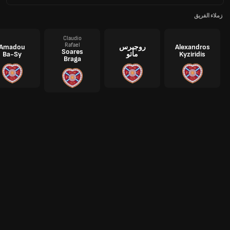
زملاء الفريق
Claudio
Rafael
Alexandros
روجيرس
Amadou
Soares
Kyziridis
ماتو
Ba-Sy
Braga