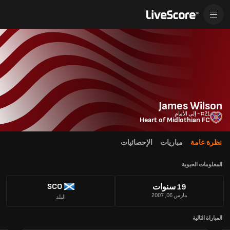
James Wilson
#21 - إلى الأمام
Heart of Midlothian FC
نظرة عامة
مباريات
الإحصائيات
المعلومات الحيوية
SCO
19 سنوات
مارس 06, 2007
البلد
المباراة التالية