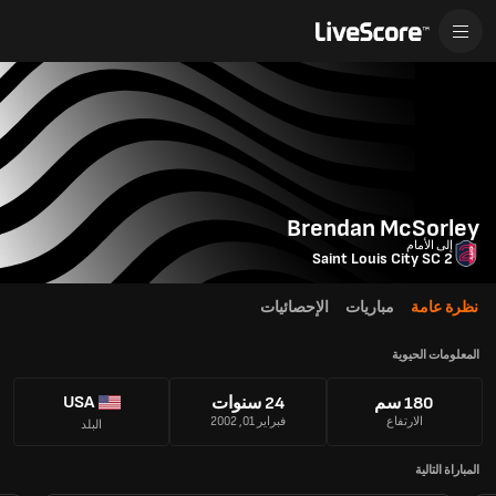
Brendan McSorley
إلى الأمام
Saint Louis City SC 2
نظرة عامة
مباريات
الإحصائيات
المعلومات الحيوية
USA
180 سم
24 سنوات
الارتفاع
فبراير 01, 2002
البلد
المباراة التالية