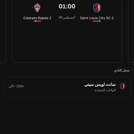
01:00
09 أغسطس
Colorado Rapids 2
Saint Louis City SC 2
سجل النادي
سانت لويس سيتي
2024
-
الآن
الولايات المتحدة