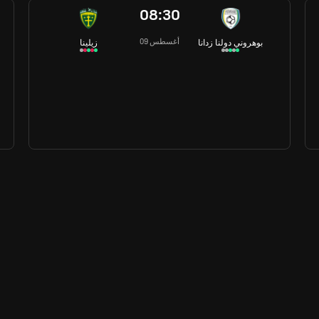
08:30
09 أغسطس
بوهروني دولنا زدانا
زيلينا