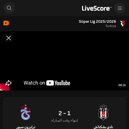
Süper Lig 2025/2026
Turkiye
08:15
1 - 2
انتهاء وقت المباراة
نادي بشكتاش
ترابزون سبور