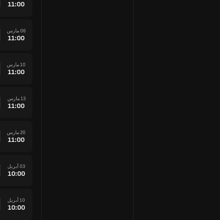
11:00
06 مارس
11:00
10 مارس
11:00
13 مارس
11:00
20 مارس
11:00
03 أبريل
10:00
10 أبريل
10:00