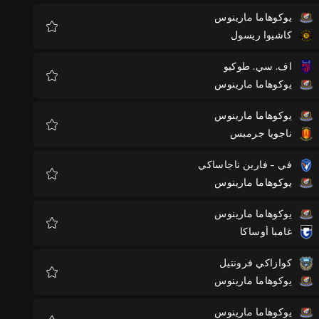
يوكوهاما مارينوس
كاشيوا ريسول
المفضلة
اف. سي. طوكيو
يوكوهاما مارينوس
المفضلة
يوكوهاما مارينوس
ناجويا جرمبس
المفضلة
في - فارين ناجاساكي
يوكوهاما مارينوس
المفضلة
يوكوهاما مارينوس
غامبا أوساكا
المفضلة
كوازاكي فرونتيل
يوكوهاما مارينوس
المفضلة
يوكوهاما مارينوس