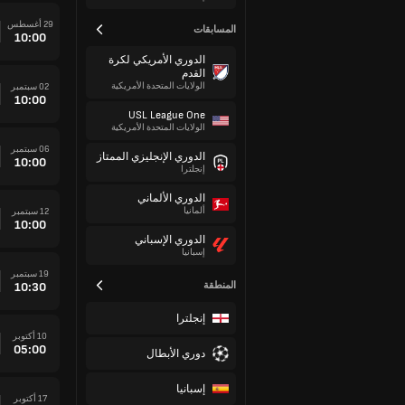
29 أغسطس
المسابقات
10:00
الدوري الأمريكي لكرة
القدم
الولايات المتحدة الأمريكية
02 سبتمبر
10:00
USL League One
الولايات المتحدة الأمريكية
06 سبتمبر
الدوري الإنجليزي الممتاز
10:00
إنجلترا
الدوري الألماني
ألمانيا
12 سبتمبر
10:00
الدوري الإسباني
إسبانيا
19 سبتمبر
المنطقة
10:30
إنجلترا
10 أكتوبر
05:00
دوري الأبطال
إسبانيا
17 أكتوبر