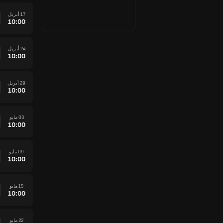
17 أبريل
10:00
24 أبريل
10:00
29 أبريل
10:00
03 مايو
10:00
09 مايو
10:00
15 مايو
10:00
22 مايو