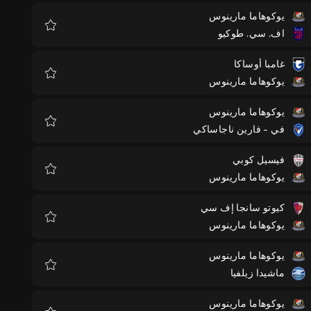
يوكوهاما مارينوس
اف. سي. طوكيو
المفضلة
غامبا أوساكا
يوكوهاما مارينوس
المفضلة
يوكوهاما مارينوس
في - فارين ناجاساكي
المفضلة
فيسيل كوبي
يوكوهاما مارينوس
المفضلة
كيوتو سانجا إف سي
يوكوهاما مارينوس
المفضلة
يوكوهاما مارينوس
ماشيدا زيلفيا
المفضلة
يوكوهاما مارينوس