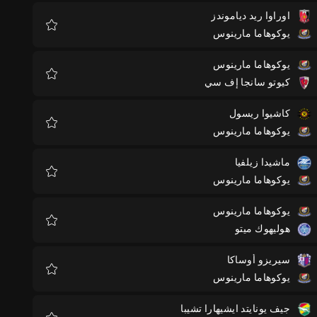
اوراوا ريد دياموندز
يوكوهاما مارينوس
المفضلة
يوكوهاما مارينوس
كيوتو سانجا إف سي
المفضلة
كاشيوا ريسول
يوكوهاما مارينوس
المفضلة
ماشيدا زيلفيا
يوكوهاما مارينوس
المفضلة
يوكوهاما مارينوس
هوليهوك ميتو
المفضلة
سيريزو أوساكا
يوكوهاما مارينوس
المفضلة
جيف يونايتد ايشيهارا تشيبا