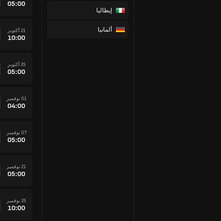
05:00
إيطاليا
ألمانيا
21 أكتوبر
10:00
25 أكتوبر
05:00
01 نوفمبر
04:00
07 نوفمبر
05:00
21 نوفمبر
05:00
25 نوفمبر
10:00