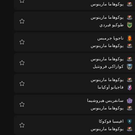
يوكوهاما مارينوس
المفضلة
يوكوهاما مارينوس
طوكيو فيردي
المفضلة
ناجويا جرمبس
يوكوهاما مارينوس
المفضلة
يوكوهاما مارينوس
كوازاكي فرونتيل
المفضلة
يوكوهاما مارينوس
فاجيانو أوكياما
المفضلة
سانفريس هيروشيما
يوكوهاما مارينوس
المفضلة
افيسبا فوكوكا
يوكوهاما مارينوس
المفضلة