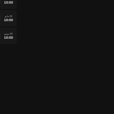
10:00
29 مايو
10:00
06 يونيو
10:00