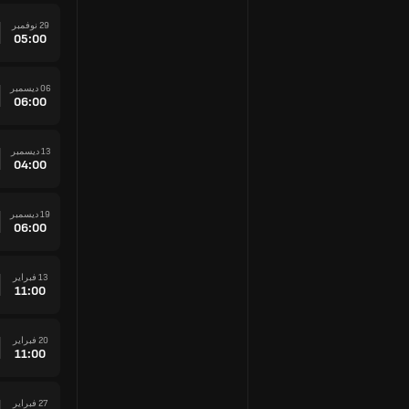
29 نوفمبر
05:00
06 ديسمبر
06:00
13 ديسمبر
04:00
19 ديسمبر
06:00
13 فبراير
11:00
20 فبراير
11:00
27 فبراير