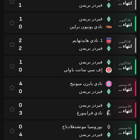
انتهاء وقت المباراة
1
فيردر بريمن
1
فيردر بريمن
24 أكتوبر
انتهاء وقت المباراة
0
نادي يونيون برلين
2
1. نادي هايدنهايم
18 أكتوبر
انتهاء وقت المباراة
2
فيردر بريمن
1
فيردر بريمن
04 أكتوبر
انتهاء وقت المباراة
0
إف سي سانت باولي
4
نادي بايرن ميونيخ
26 سبتمبر
انتهاء وقت المباراة
0
فيردر بريمن
0
فيردر بريمن
20 سبتمبر
انتهاء وقت المباراة
3
نادي فرايبورغ
0
بوروسيا مونشنغلادباخ
14 سبتمبر
انتهاء وقت المباراة
4
فيردر بريمن