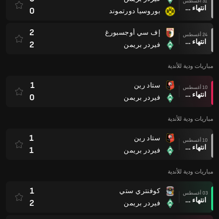
31 أغسطس
انتهاء وقت المباراة
0
بوروسيا دورتموند
2
إف سي أوجسبورغ
24 أغسطس
انتهاء وقت المباراة
2
فيردر بريمن
مباريات ودية للأندية
1
ستاد رين
10 أغسطس
انتهاء وقت المباراة
0
فيردر بريمن
مباريات ودية للأندية
1
ستاد رين
10 أغسطس
انتهاء وقت المباراة
1
فيردر بريمن
مباريات ودية للأندية
1
كوفنتري ستي
03 أغسطس
انتهاء وقت المباراة
2
فيردر بريمن