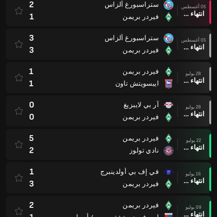
2
ستراسبورغ ألزاس
05 أغسطس
انتهاء وقت المباراة
1
فيردر بريمن
3
ستراسبورغ ألزاس
05 أغسطس
انتهاء وقت المباراة
3
فيردر بريمن
1
فيردر بريمن
28 يوليو
انتهاء وقت المباراة
1
ايبسويتش تاون
0
آر بي لايبزيغ
28 يوليو
انتهاء وقت المباراة
0
فيردر بريمن
5
فيردر بريمن
22 يوليو
انتهاء وقت المباراة
2
نادي تولوز
1
في إف بي أولدينبرج
16 يوليو
انتهاء وقت المباراة
3
فيردر بريمن
2
فيردر بريمن
09 يوليو
انتهاء وقت المباراة