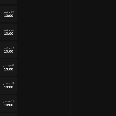
07 نوفمبر
13:00
21 نوفمبر
13:00
28 نوفمبر
13:00
05 ديسمبر
13:00
12 ديسمبر
13:00
19 ديسمبر
13:00