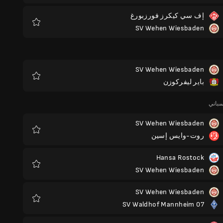
إف سي كيكرز فورزبورغ
SV Wehen Wiesbaden
المفضلة
SV Wehen Wiesbaden
باير ليفركوزن
المفضلة
SV Wehen Wiesbaden
روت-وايس إسين
المفضلة
Hansa Rostock
SV Wehen Wiesbaden
المفضلة
SV Wehen Wiesbaden
SV Waldhof Mannheim 07
المفضلة