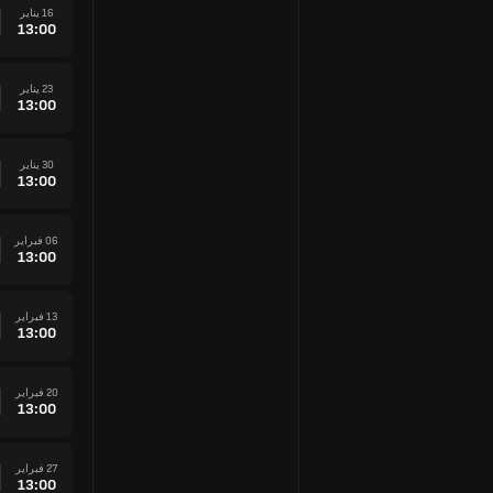
16 يناير
13:00
23 يناير
13:00
30 يناير
13:00
06 فبراير
13:00
13 فبراير
13:00
20 فبراير
13:00
27 فبراير
13:00