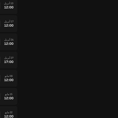
10 أبريل
12:00
17 أبريل
12:00
24 أبريل
12:00
27 أبريل
17:00
08 مايو
12:00
15 مايو
12:00
22 مايو
12:00