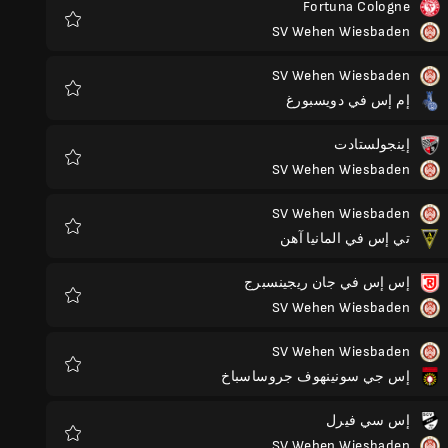
Fortuna Cologne
SV Wehen Wiesbaden
المفضلة
SV Wehen Wiesbaden
إم إس في دويسبورغ
المفضلة
إينجولستادت
SV Wehen Wiesbaden
المفضلة
SV Wehen Wiesbaden
تي إس في المانيا آهن
المفضلة
إس إس في جان ريجينسبرج
SV Wehen Wiesbaden
المفضلة
SV Wehen Wiesbaden
إس جي سونينهوف جروساسباخ
المفضلة
إس سي فيرل
SV Wehen Wiesbaden