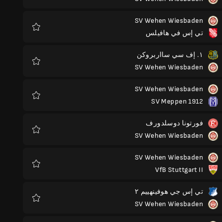
المفضلة
SV Wehen Wiesbaden
تي إس في هافيلس
المفضلة
١. إف سي سااربروكن
SV Wehen Wiesbaden
المفضلة
SV Wehen Wiesbaden
SV Meppen 1912
المفضلة
فورتونا دوسلدورف
SV Wehen Wiesbaden
المفضلة
SV Wehen Wiesbaden
VfB Stuttgart II
المفضلة
تي إس جي هوفينهييم ٢
SV Wehen Wiesbaden
المفضلة