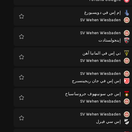
المفضلة
إم إس في دويسبورغ
SV Wehen Wiesbaden
المفضلة
SV Wehen Wiesbaden
إينجولستادت
المفضلة
تي إس في المانيا آهن
SV Wehen Wiesbaden
المفضلة
SV Wehen Wiesbaden
إس إس في جان ريجينسبرج
المفضلة
إس جي سونينهوف جروساسباخ
SV Wehen Wiesbaden
المفضلة
SV Wehen Wiesbaden
إس سي فيرل
المفضلة