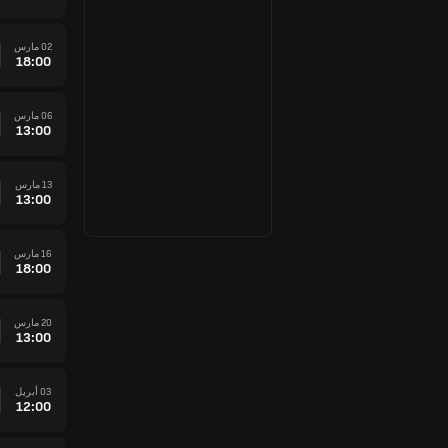
02 مارس
18:00
06 مارس
13:00
13 مارس
13:00
16 مارس
18:00
20 مارس
13:00
03 أبريل
12:00