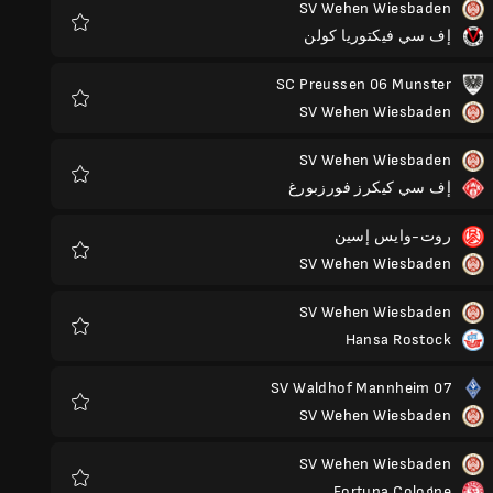
SV Wehen Wiesbaden
إف سي فيكتوريا كولن
المفضلة
SC Preussen 06 Munster
SV Wehen Wiesbaden
المفضلة
SV Wehen Wiesbaden
إف سي كيكرز فورزبورغ
المفضلة
روت-وايس إسين
SV Wehen Wiesbaden
المفضلة
SV Wehen Wiesbaden
Hansa Rostock
المفضلة
SV Waldhof Mannheim 07
SV Wehen Wiesbaden
المفضلة
SV Wehen Wiesbaden
Fortuna Cologne