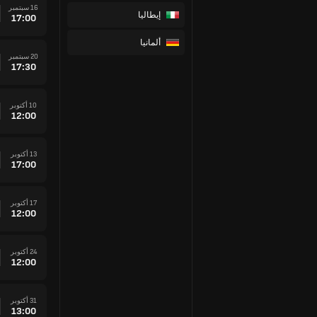
16 سبتمبر
إيطاليا
17:00
ألمانيا
20 سبتمبر
17:30
10 أكتوبر
12:00
13 أكتوبر
17:00
17 أكتوبر
12:00
24 أكتوبر
12:00
31 أكتوبر
13:00